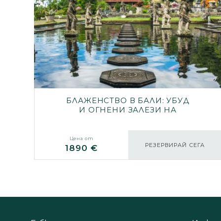
БЛАЖЕНСТВО В БАЛИ: УБУД
И ОГНЕНИ ЗАЛЕЗИ НА
ПЛАЖА
Цена от
РЕЗЕРВИРАЙ СЕГА
1890 €