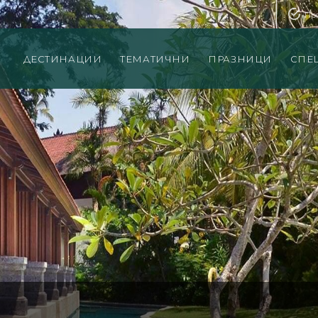
Пр
ДЕСТИНАЦИИ
ТЕМАТИЧНИ
ПРАЗНИЦИ
СПЕ