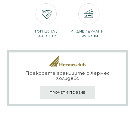
ТОП ЦЕНА /
ИНДИВИДУАЛНИ =
КАЧЕСТВО
ГРУПОВИ
Прекосете границите с Хермес
Холидейс
ПРОЧЕТИ ПОВЕЧЕ