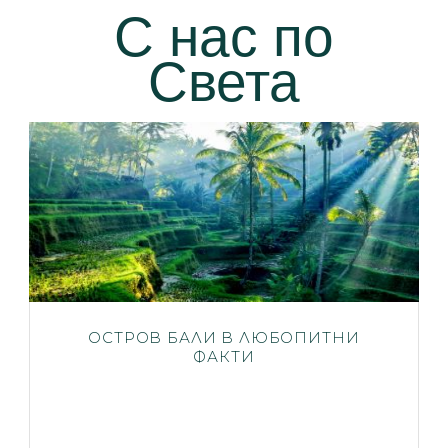
С нас по
Света
ОСТРОВ БАЛИ В ЛЮБОПИТНИ
ФАКТИ