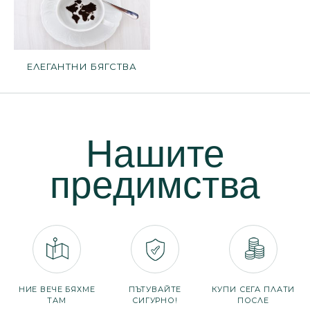
ЕЛЕГАНТНИ БЯГСТВА
Нашите
предимства
НИЕ ВЕЧЕ БЯХМЕ
ПЪТУВАЙТЕ
КУПИ СЕГА ПЛАТИ
ТАМ
СИГУРНО!
ПОСЛЕ