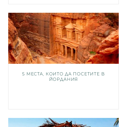
5 МЕСТА, КОИТО ДА ПОСЕТИТЕ В
ЙОРДАНИЯ