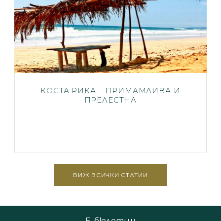
КОСТА РИКА – ПРИМАМЛИВА И
ПРЕЛЕСТНА
ВИЖ ВСИЧКИ СТАТИИ
Е-бюлетин