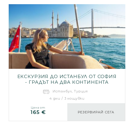
ЕКСКУРЗИЯ ДО ИСТАНБУЛ ОТ СОФИЯ
- ГРАДЪТ НА ДВА КОНТИНЕНТА
Истанбул, Турция
4 дни / 3 нощувки
Цена от
165 €
РЕЗЕРВИРАЙ СЕГА