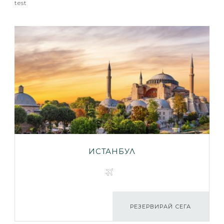
test
ИСТАНБУЛ
РЕЗЕРВИРАЙ СЕГА