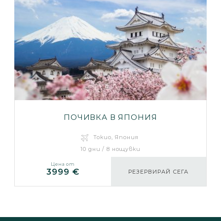
ПОЧИВКА В ЯПОНИЯ
Токио, Япония
10 дни / 8 нощувки
Цена от
3999 €
РЕЗЕРВИРАЙ СЕГА