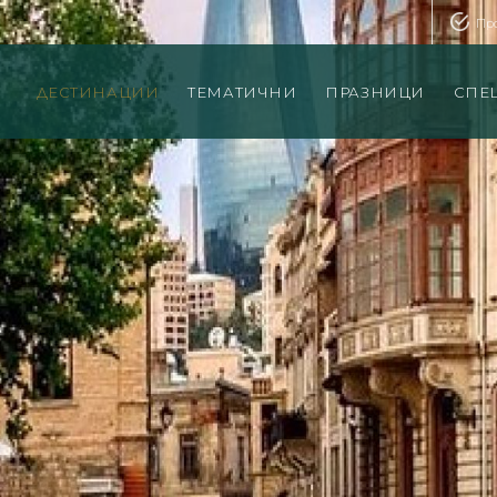
Пр
ДЕСТИНАЦИИ
ТЕМАТИЧНИ
ПРАЗНИЦИ
СПЕ