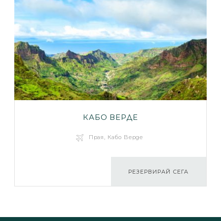
КАБО ВЕРДЕ
Прая, Кабо Верде
РЕЗЕРВИРАЙ СЕГА