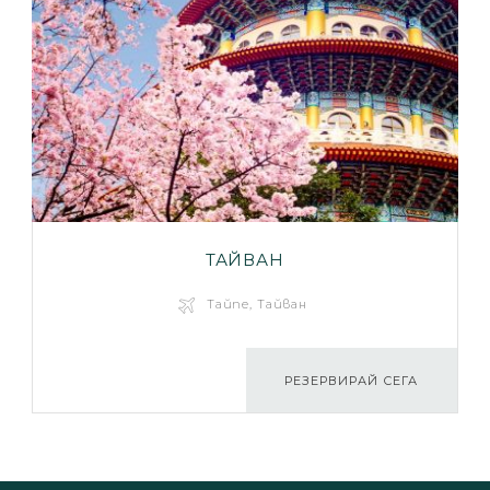
ТАЙВАН
Тайпе, Тайван
РЕЗЕРВИРАЙ СЕГА