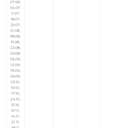
27.06,
04.07,
11.07,
18.07,
25.07,
01.08,
08.08,
15.08,
22.08,
29.08,
05.09,
12.09,
19.09,
26.09,
03.10,
10.10,
17.10,
24.10,
31.10,
07.11,
14.11,
21.11,
28.11,