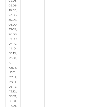
02.08,
09.08,
16.08,
23.08,
30.08,
06.09,
13.09,
20.09,
27.09,
04.10,
11.10,
18.10,
25.10,
01.11,
08.11,
15.11,
22.11,
29.11,
06.12,
13.12,
03.01,
10.01,
17.01,