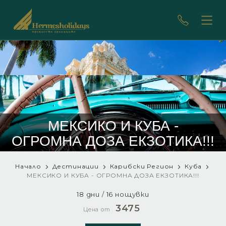
МЕКСИКО И КУБА -
ОГРОМНА ДОЗА ЕКЗОТИКА!!!
Начало
Дестинации
Карибски Регион
Куба
МЕКСИКО И КУБА - ОГРОМНА ДОЗА ЕКЗОТИКА!!!
18 дни / 16 нощувки
3475
Цена от