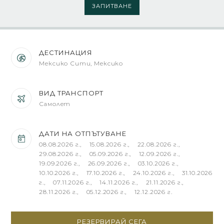
ЗАПИТВАНЕ
ДЕСТИНАЦИЯ
Мексико Сити, Мексико
ВИД ТРАНСПОРТ
Самолет
ДАТИ НА ОТПЪТУВАНЕ
08.08.2026 г., 15.08.2026 г., 22.08.2026 г.,
29.08.2026 г., 05.09.2026 г., 12.09.2026 г.,
19.09.2026 г., 26.09.2026 г., 03.10.2026 г.,
10.10.2026 г., 17.10.2026 г., 24.10.2026 г., 31.10.2026
г., 07.11.2026 г., 14.11.2026 г., 21.11.2026 г.,
28.11.2026 г., 05.12.2026 г., 12.12.2026 г.
РЕЗЕРВИРАЙ СЕГА