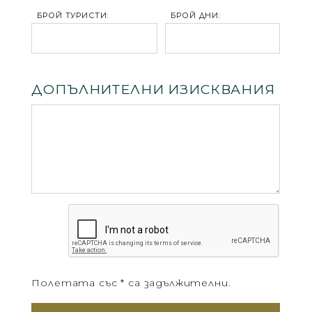
БРОЙ ТУРИСТИ:
БРОЙ ДНИ:
ДОПЪЛНИТЕЛНИ ИЗИСКВАНИЯ
Полетата със * са задължителни.