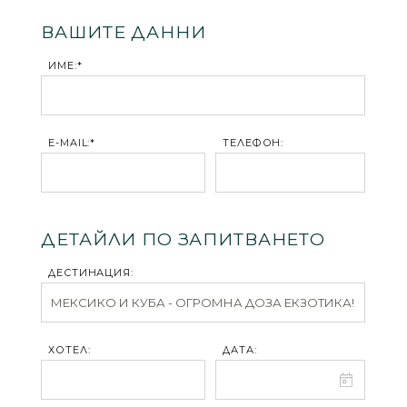
ВАШИТЕ ДАННИ
ИМЕ:*
E-MAIL:*
ТЕЛЕФОН:
ДЕТАЙЛИ ПО ЗАПИТВАНЕТО
ДЕСТИНАЦИЯ:
ХОТЕЛ:
ДАТА: