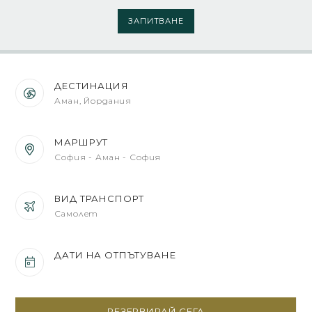
ЗАПИТВАНЕ
ДЕСТИНАЦИЯ
Аман, Йордания
МАРШРУТ
София - Аман - София
ВИД ТРАНСПОРТ
Самолет
ДАТИ НА ОТПЪТУВАНЕ
РЕЗЕРВИРАЙ СЕГА