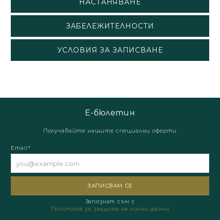
НАСТАНЯВАНЕ
ЗАБЕЛЕЖИТЕЛНОСТИ
УСЛОВИЯ ЗА ЗАПИСВАНЕ
Е-бюлетин
Получавайте нашите специални оферти
Email*
Запознат съм с
Политика за защита на лични данни