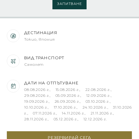
ЗАПИТВАНЕ
ДЕСТИНАЦИЯ
Токио, Япония
ВИД ТРАНСПОРТ
Самолет
ДАТИ НА ОТПЪТУВАНЕ
08.08.2026 г., 15.08.2026 г., 22.08.2026 г.,
29.08.2026 г., 05.09.2026 г., 12.09.2026 г.,
19.09.2026 г., 26.09.2026 г., 03.10.2026 г.,
10.10.2026 г., 17.10.2026 г., 24.10.2026 г., 31.10.2026
г., 07.11.2026 г., 14.11.2026 г., 21.11.2026 г.,
28.11.2026 г., 05.12.2026 г., 12.12.2026 г.
РЕЗЕРВИРАЙ СЕГА