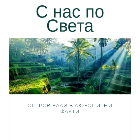
С нас по
Света
ОСТРОВ БАЛИ В ЛЮБОПИТНИ
ФАКТИ