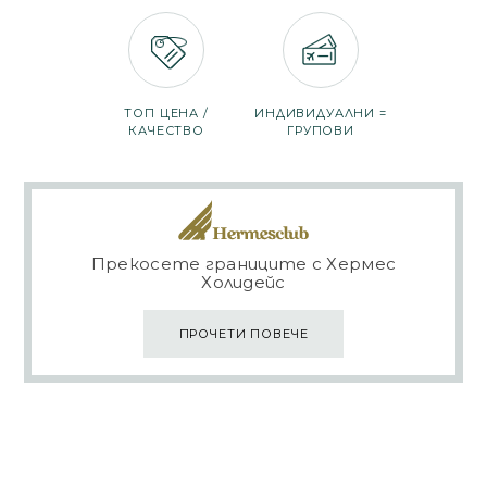
ТОП ЦЕНА /
ИНДИВИДУАЛНИ =
КАЧЕСТВО
ГРУПОВИ
Прекосете границите с Хермес
Холидейс
ПРОЧЕТИ ПОВЕЧЕ