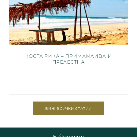
КОСТА РИКА – ПРИМАМЛИВА И
ПРЕЛЕСТНА
ВИЖ ВСИЧКИ СТАТИИ
Е-бюлетин