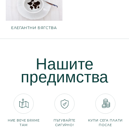
ЕЛЕГАНТНИ БЯГСТВА
Нашите
предимства
НИЕ ВЕЧЕ БЯХМЕ
ПЪТУВАЙТЕ
КУПИ СЕГА ПЛАТИ
ТАМ
СИГУРНО!
ПОСЛЕ