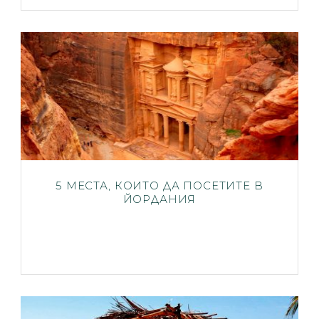
5 МЕСТА, КОИТО ДА ПОСЕТИТЕ В
ЙОРДАНИЯ