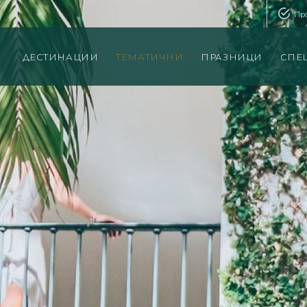
Пр
ДЕСТИНАЦИИ
ТЕМАТИЧНИ
ПРАЗНИЦИ
СПЕ