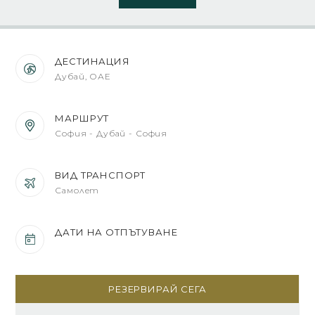
ДЕСТИНАЦИЯ
Дубай, ОАЕ
МАРШРУТ
София - Дубай - София
ВИД ТРАНСПОРТ
Самолет
ДАТИ НА ОТПЪТУВАНЕ
РЕЗЕРВИРАЙ СЕГА