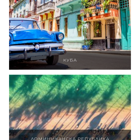
КУБА
ДОМИНИКАНСКА РЕПУБЛИКА