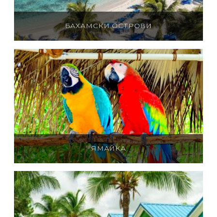
БАХАМСКИ ОСТРОВИ
ЯМАЙКА