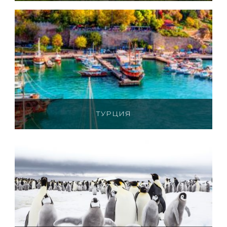
ТУРЦИЯ