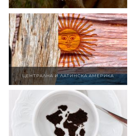
ЦЕНТРАЛНА И ЛАТИНСКА АМЕРИКА