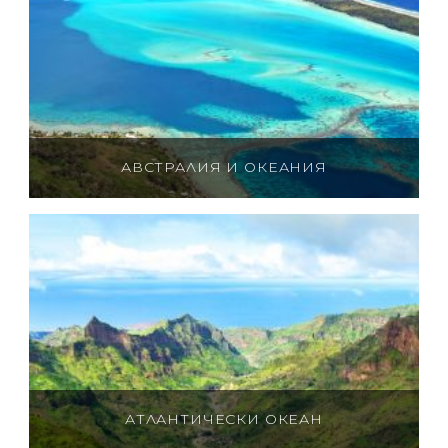
АВСТРАЛИЯ И ОКЕАНИЯ
АТЛАНТИЧЕСКИ ОКЕАН