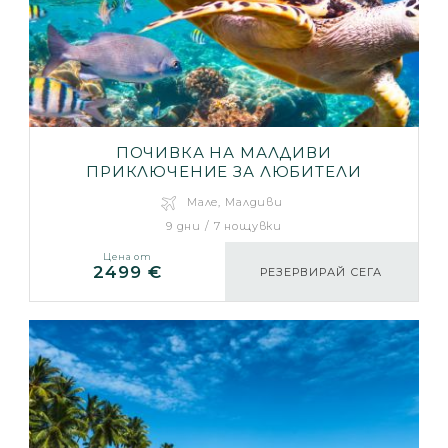
ПОЧИВКА НА МАЛДИВИ
ПРИКЛЮЧЕНИЕ ЗА ЛЮБИТЕЛИ
Мале, Малдиви
9 дни / 7 нощувки
Цена от
2499 €
РЕЗЕРВИРАЙ СЕГА