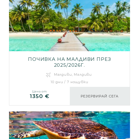
ПОЧИВКА НА МАЛДИВИ ПРЕЗ
2025/2026Г.
Малдиви, Малдиви
10 дни / 7 нощувки
Цена от
1350 €
РЕЗЕРВИРАЙ СЕГА