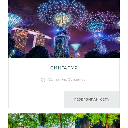
СИНГАПУР
Сингапур, Сингапур
РЕЗЕРВИРАЙ СЕГА