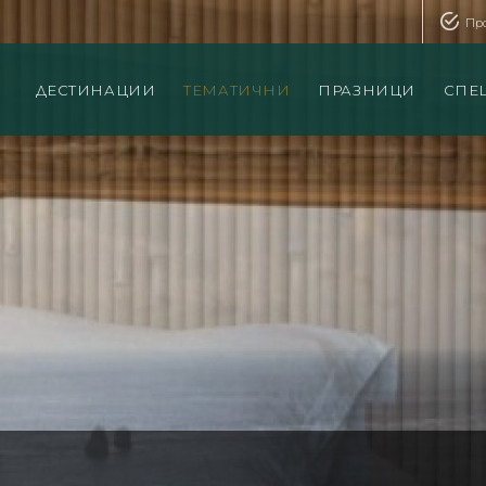
Пр
ДЕСТИНАЦИИ
ТЕМАТИЧНИ
ПРАЗНИЦИ
СПЕ