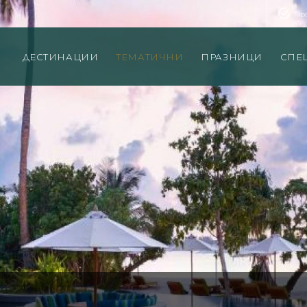
Пр
ДЕСТИНАЦИИ
ТЕМАТИЧНИ
ПРАЗНИЦИ
СПЕ