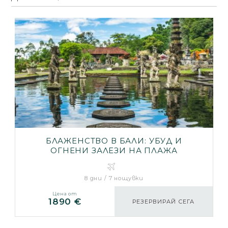
БЛАЖЕНСТВО В БАЛИ: УБУД И
ОГНЕНИ ЗАЛЕЗИ НА ПЛАЖА
8 дни / 7 нощувки
Цена от
1890 €
РЕЗЕРВИРАЙ СЕГА