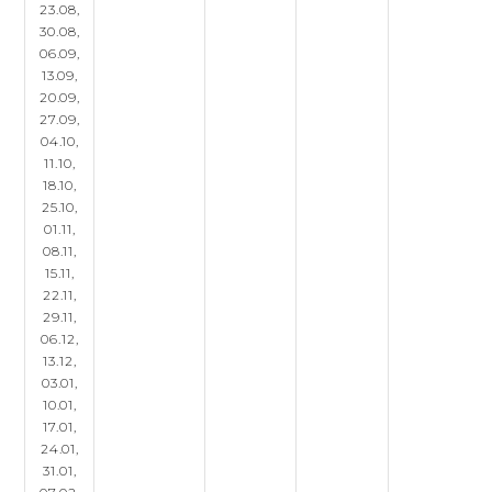
23.08,
30.08,
06.09,
13.09,
20.09,
27.09,
04.10,
11.10,
18.10,
25.10,
01.11,
08.11,
15.11,
22.11,
29.11,
06.12,
13.12,
03.01,
10.01,
17.01,
24.01,
31.01,