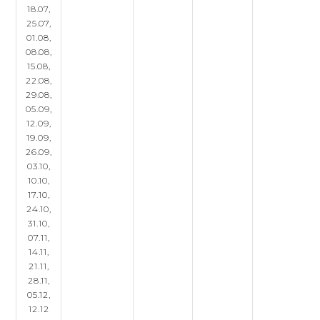
18.07,
25.07,
01.08,
08.08,
15.08,
22.08,
29.08,
05.09,
12.09,
19.09,
26.09,
03.10,
10.10,
17.10,
24.10,
31.10,
07.11,
14.11,
21.11,
28.11,
05.12,
12.12