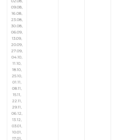
02.08,
09.08,
16.08,
23.08,
30.08,
06.09,
13.09,
20.09,
27.09,
04.10,
11.10,
18.10,
25.10,
01.11,
08.11,
15.11,
22.11,
29.11,
06.12,
13.12,
03.01,
10.01,
17.01,