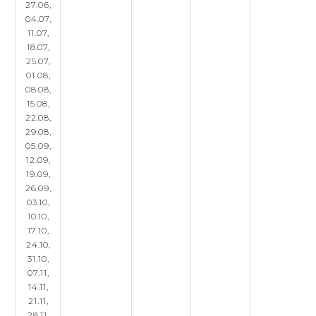
27.06,
04.07,
11.07,
18.07,
25.07,
01.08,
08.08,
15.08,
22.08,
29.08,
05.09,
12.09,
19.09,
26.09,
03.10,
10.10,
17.10,
24.10,
31.10,
07.11,
14.11,
21.11,
28.11,