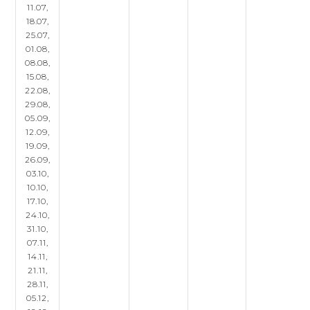
11.07,
18.07,
25.07,
01.08,
08.08,
15.08,
22.08,
29.08,
05.09,
12.09,
19.09,
26.09,
03.10,
10.10,
17.10,
24.10,
31.10,
07.11,
14.11,
21.11,
28.11,
05.12,