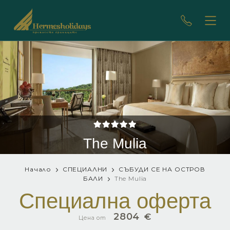
The Mulia
Начало
СПЕЦИАЛНИ
СЪБУДИ СЕ НА ОСТРОВ
БАЛИ
The Mulia
Специална оферта
2804
€
Цена от