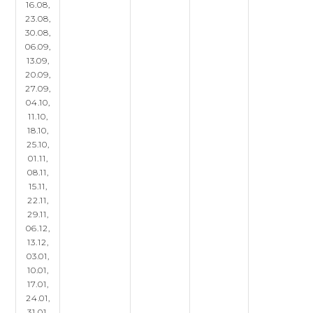
16.08,
23.08,
30.08,
06.09,
13.09,
20.09,
27.09,
04.10,
11.10,
18.10,
25.10,
01.11,
08.11,
15.11,
22.11,
29.11,
06.12,
13.12,
03.01,
10.01,
17.01,
24.01,
31.01,