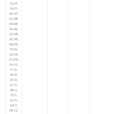
12.07,
19.07,
26.07,
02.08,
09.08,
16.08,
23.08,
30.08,
06.09,
13.09,
20.09,
27.09,
04.10,
11.10,
18.10,
25.10,
01.11,
08.11,
15.11,
22.11,
29.11,
06.12,