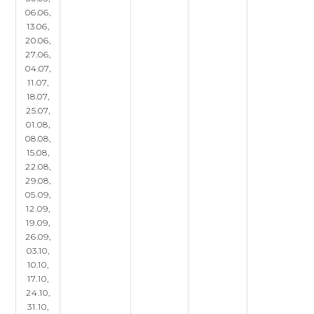
06.06,
13.06,
20.06,
27.06,
04.07,
11.07,
18.07,
25.07,
01.08,
08.08,
15.08,
22.08,
29.08,
05.09,
12.09,
19.09,
26.09,
03.10,
10.10,
17.10,
24.10,
31.10,