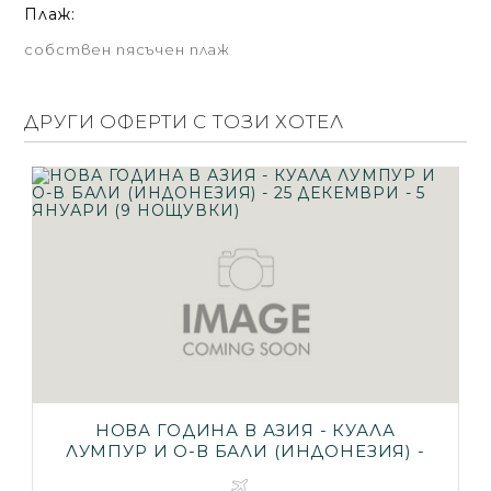
Плаж:
собствен пясъчен плаж
ДРУГИ ОФЕРТИ С ТОЗИ ХОТЕЛ
НОВА ГОДИНА В АЗИЯ - КУАЛА
ЛУМПУР И О-В БАЛИ (ИНДОНЕЗИЯ) -
25 ДЕКЕМВРИ - 5 ЯНУАРИ (9