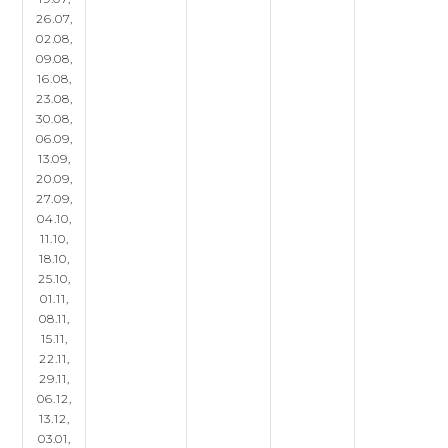
26.07,
02.08,
09.08,
16.08,
23.08,
30.08,
06.09,
13.09,
20.09,
27.09,
04.10,
11.10,
18.10,
25.10,
01.11,
08.11,
15.11,
22.11,
29.11,
06.12,
13.12,
03.01,