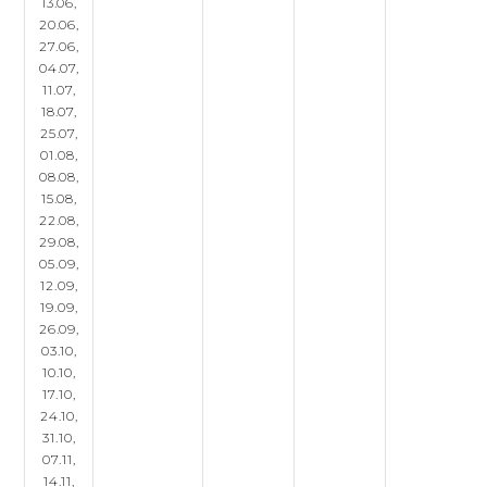
13.06,
20.06,
27.06,
04.07,
11.07,
18.07,
25.07,
01.08,
08.08,
15.08,
22.08,
29.08,
05.09,
12.09,
19.09,
26.09,
03.10,
10.10,
17.10,
24.10,
31.10,
07.11,
14.11,