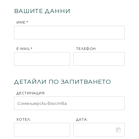
ВАШИТЕ ДАННИ
ИМЕ:*
E-MAIL:*
ТЕЛЕФОН:
ДЕТАЙЛИ ПО ЗАПИТВАНЕТО
ДЕСТИНАЦИЯ:
ХОТЕЛ:
ДАТА: