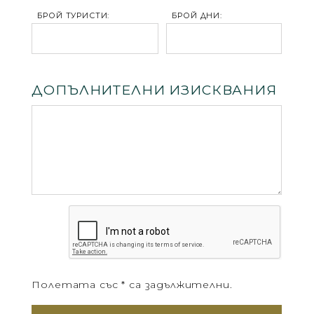
БРОЙ ТУРИСТИ:
БРОЙ ДНИ:
ДОПЪЛНИТЕЛНИ ИЗИСКВАНИЯ
Полетата със * са задължителни.