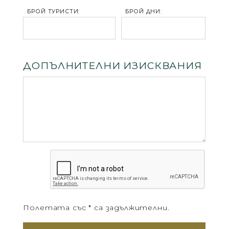
БРОЙ ТУРИСТИ:
БРОЙ ДНИ:
ДОПЪЛНИТЕЛНИ ИЗИСКВАНИЯ
Полетата със * са задължителни.