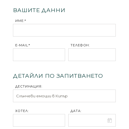
ВАШИТЕ ДАННИ
ИМЕ:*
E-MAIL:*
ТЕЛЕФОН:
ДЕТАЙЛИ ПО ЗАПИТВАНЕТО
ДЕСТИНАЦИЯ:
ХОТЕЛ:
ДАТА: