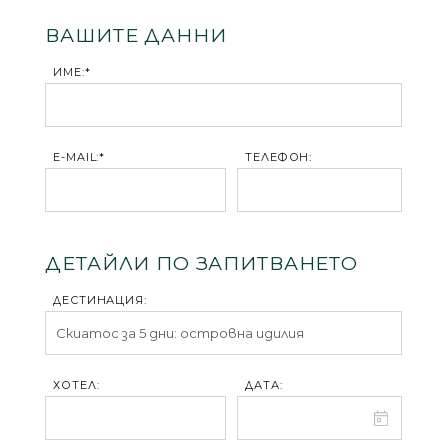
ВАШИТЕ ДАННИ
ИМЕ:*
E-MAIL:*
ТЕЛЕФОН:
ДЕТАЙЛИ ПО ЗАПИТВАНЕТО
ДЕСТИНАЦИЯ:
ХОТЕЛ:
ДАТА: