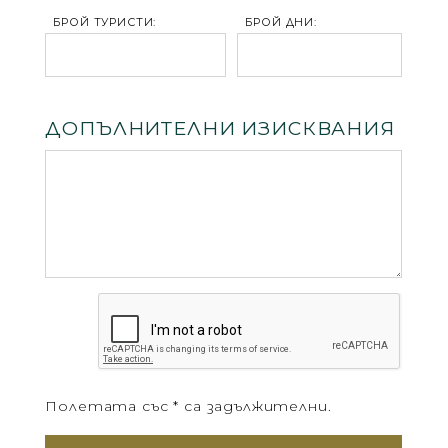
БРОЙ ТУРИСТИ:
БРОЙ ДНИ:
ДОПЪЛНИТЕЛНИ ИЗИСКВАНИЯ
Полетата със * са задължителни.