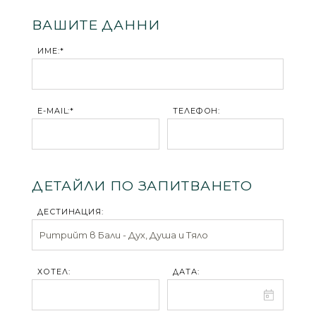
ВАШИТЕ ДАННИ
ИМЕ:*
E-MAIL:*
ТЕЛЕФОН:
ДЕТАЙЛИ ПО ЗАПИТВАНЕТО
ДЕСТИНАЦИЯ:
ХОТЕЛ:
ДАТА: