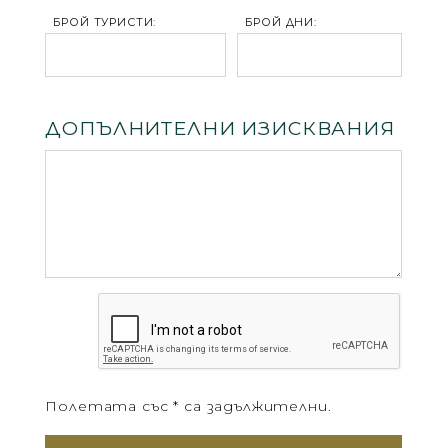
БРОЙ ТУРИСТИ:
БРОЙ ДНИ:
ДОПЪЛНИТЕЛНИ ИЗИСКВАНИЯ
Полетата със * са задължителни.