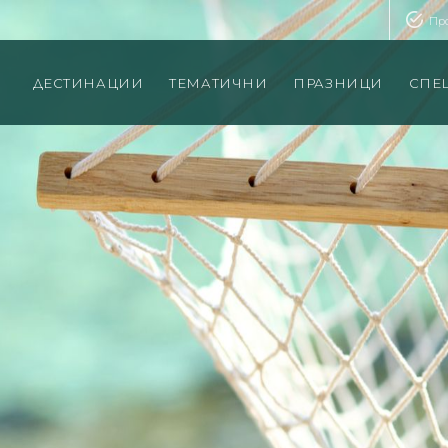
Пр
ДЕСТИНАЦИИ
ТЕМАТИЧНИ
ПРАЗНИЦИ
СПЕ