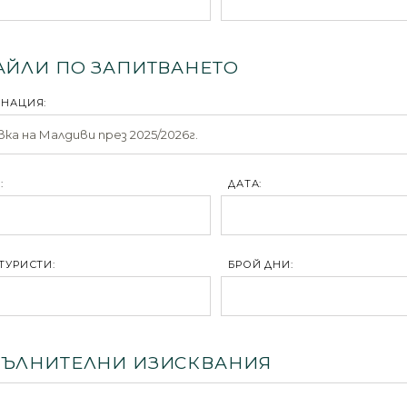
АЙЛИ ПО ЗАПИТВАНЕТО
ИНАЦИЯ:
:
ДАТА:
ТУРИСТИ:
БРОЙ ДНИ:
ЪЛНИТЕЛНИ ИЗИСКВАНИЯ