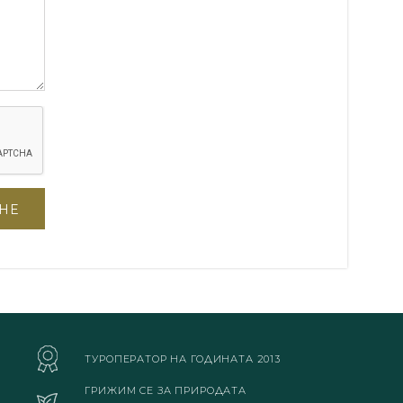
ТУРОПЕРАТОР НА ГОДИНАТА 2013
ГРИЖИМ СЕ ЗА ПРИРОДАТА