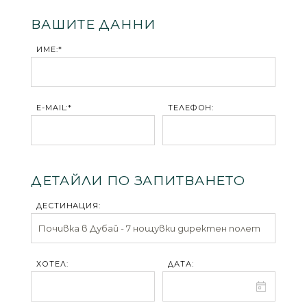
ВАШИТЕ ДАННИ
ИМЕ:*
E-MAIL:*
ТЕЛЕФОН:
ДЕТАЙЛИ ПО ЗАПИТВАНЕТО
ДЕСТИНАЦИЯ:
ХОТЕЛ:
ДАТА: