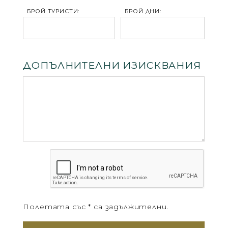
БРОЙ ТУРИСТИ:
БРОЙ ДНИ:
ДОПЪЛНИТЕЛНИ ИЗИСКВАНИЯ
Полетата със * са задължителни.