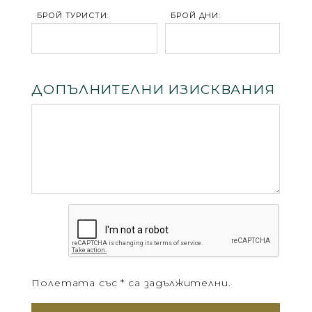
БРОЙ ТУРИСТИ:
БРОЙ ДНИ:
ДОПЪЛНИТЕЛНИ ИЗИСКВАНИЯ
Полетата със * са задължителни.