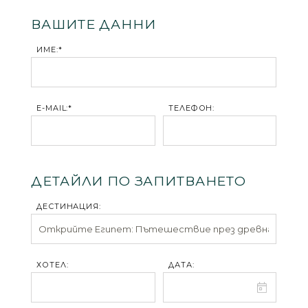
ВАШИТЕ ДАННИ
ИМЕ:*
E-MAIL:*
ТЕЛЕФОН:
ДЕТАЙЛИ ПО ЗАПИТВАНЕТО
ДЕСТИНАЦИЯ:
ХОТЕЛ:
ДАТА: