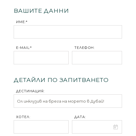
ВАШИТЕ ДАННИ
ИМЕ:*
E-MAIL:*
ТЕЛЕФОН:
ДЕТАЙЛИ ПО ЗАПИТВАНЕТО
ДЕСТИНАЦИЯ:
ХОТЕЛ:
ДАТА: