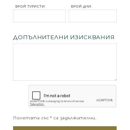
БРОЙ ТУРИСТИ:
БРОЙ ДНИ:
ДОПЪЛНИТЕЛНИ ИЗИСКВАНИЯ
Полетата със * са задължителни.