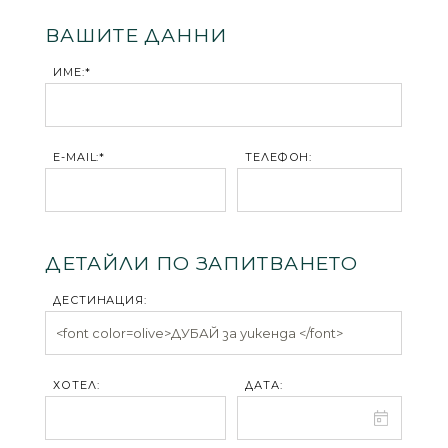
ВАШИТЕ ДАННИ
ИМЕ:*
E-MAIL:*
ТЕЛЕФОН:
ДЕТАЙЛИ ПО ЗАПИТВАНЕТО
ДЕСТИНАЦИЯ:
ХОТЕЛ:
ДАТА: