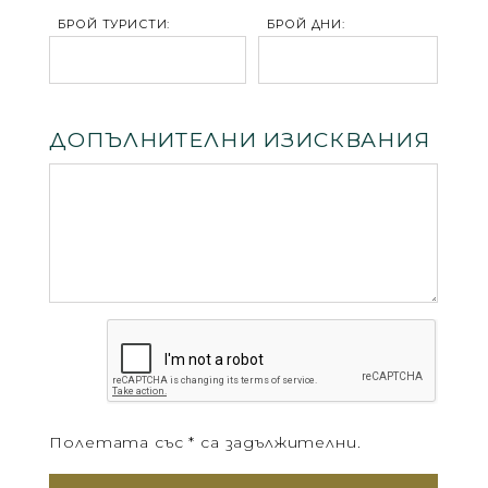
БРОЙ ТУРИСТИ:
БРОЙ ДНИ:
ДОПЪЛНИТЕЛНИ ИЗИСКВАНИЯ
Полетата със * са задължителни.