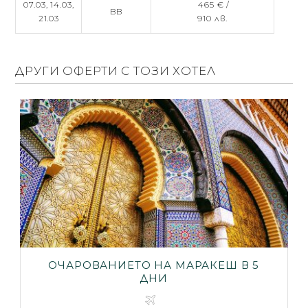
07.03,
14.03,
465 € /
BB
21.03
910 лв.
ДРУГИ ОФЕРТИ С ТОЗИ ХОТЕЛ
ОЧАРОВАНИЕТО НА МАРАКЕШ В 5
ДНИ