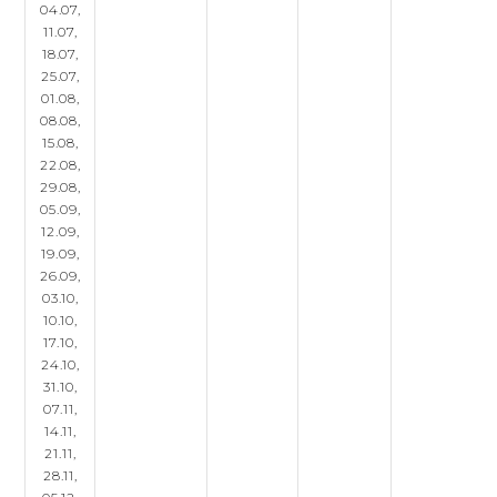
04.07,
11.07,
18.07,
25.07,
01.08,
08.08,
15.08,
22.08,
29.08,
05.09,
12.09,
19.09,
26.09,
03.10,
10.10,
17.10,
24.10,
31.10,
07.11,
14.11,
21.11,
28.11,