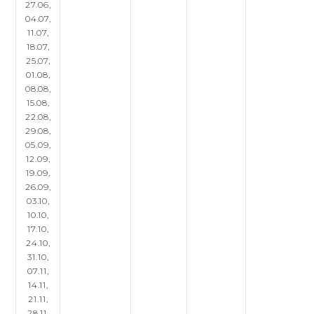
27.06,
04.07,
11.07,
18.07,
25.07,
01.08,
08.08,
15.08,
22.08,
29.08,
05.09,
12.09,
19.09,
26.09,
03.10,
10.10,
17.10,
24.10,
31.10,
07.11,
14.11,
21.11,
28.11,