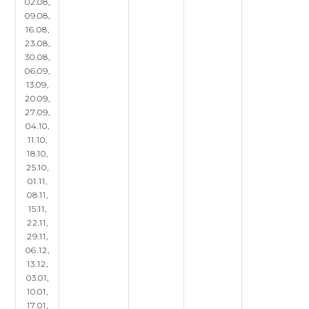
02.08,
09.08,
16.08,
23.08,
30.08,
06.09,
13.09,
20.09,
27.09,
04.10,
11.10,
18.10,
25.10,
01.11,
08.11,
15.11,
22.11,
29.11,
06.12,
13.12,
03.01,
10.01,
17.01,