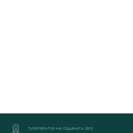
ТУРОПЕРАТОР НА ГОДИНАТА 2013