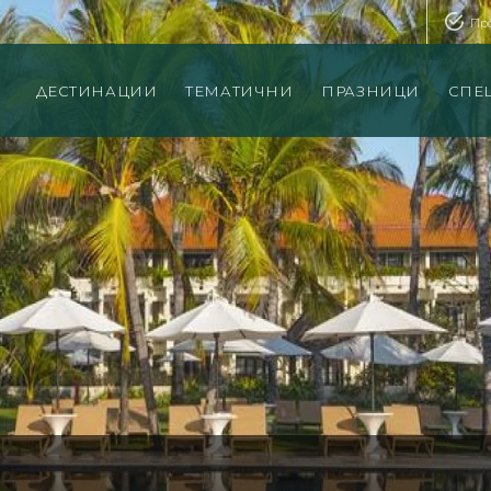
Пр
ДЕСТИНАЦИИ
ТЕМАТИЧНИ
ПРАЗНИЦИ
СПЕ