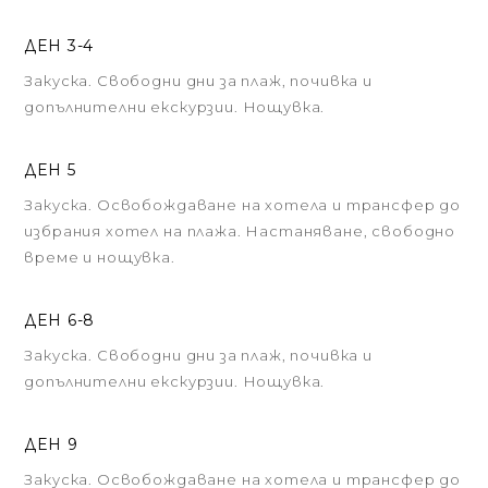
ДЕН 3-4
Закуска. Свободни дни за плаж, почивка и
допълнителни екскурзии. Нощувка.
ДЕН 5
Закуска. Освобождаване на хотела и трансфер до
избрания хотел на плажа. Настаняване, свободно
време и нощувка.
ДЕН 6-8
Закуска. Свободни дни за плаж, почивка и
допълнителни екскурзии. Нощувка.
ДЕН 9
Закуска. Освобождаване на хотела и трансфер до