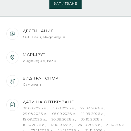
ЗАПИТВАНЕ
ДЕСТИНАЦИЯ
О-в Бали, Индонезия
МАРШРУТ
Индонезия, Бали
ВИД ТРАНСПОРТ
Самолет
ДАТИ НА ОТПЪТУВАНЕ
08.08.2026 г., 15.08.2026 г., 22.08.2026 г.,
29.08.2026 г., 05.09.2026 г., 12.09.2026 г.,
19.09.2026 г., 26.09.2026 г., 03.10.2026 г.,
10.10.2026 г., 17.10.2026 г., 24.10.2026 г., 31.10.2026
г., 07.11.2026 г., 14.11.2026 г., 21.11.2026 г.,