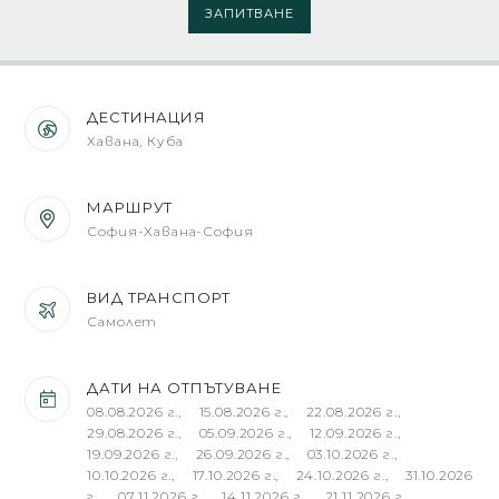
ЗАПИТВАНЕ
ДЕСТИНАЦИЯ
Хавана, Куба
МАРШРУТ
София-Хавана-София
ВИД ТРАНСПОРТ
Самолет
ДАТИ НА ОТПЪТУВАНЕ
08.08.2026 г., 15.08.2026 г., 22.08.2026 г.,
29.08.2026 г., 05.09.2026 г., 12.09.2026 г.,
19.09.2026 г., 26.09.2026 г., 03.10.2026 г.,
10.10.2026 г., 17.10.2026 г., 24.10.2026 г., 31.10.2026
г., 07.11.2026 г., 14.11.2026 г., 21.11.2026 г.,