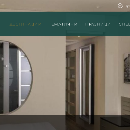
Пр
ДЕСТИНАЦИИ
ТЕМАТИЧНИ
ПРАЗНИЦИ
СПЕ