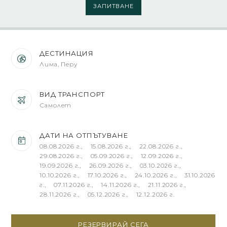
ЗАПИТВАНЕ
ДЕСТИНАЦИЯ
Лима, Перу
ВИД ТРАНСПОРТ
Самолет
ДАТИ НА ОТПЪТУВАНЕ
08.08.2026 г., 15.08.2026 г., 22.08.2026 г.,
29.08.2026 г., 05.09.2026 г., 12.09.2026 г.,
19.09.2026 г., 26.09.2026 г., 03.10.2026 г.,
10.10.2026 г., 17.10.2026 г., 24.10.2026 г., 31.10.2026
г., 07.11.2026 г., 14.11.2026 г., 21.11.2026 г.,
28.11.2026 г., 05.12.2026 г., 12.12.2026 г.
РЕЗЕРВИРАЙ СЕГА