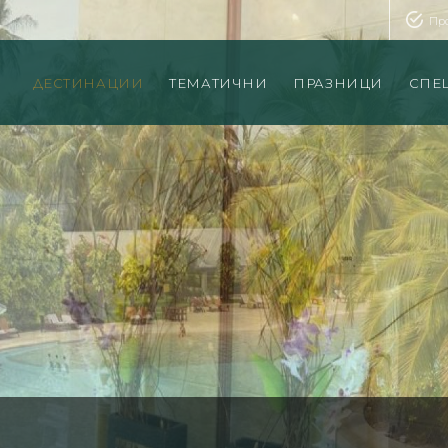
Пр
ДЕСТИНАЦИИ
ТЕМАТИЧНИ
ПРАЗНИЦИ
СПЕ