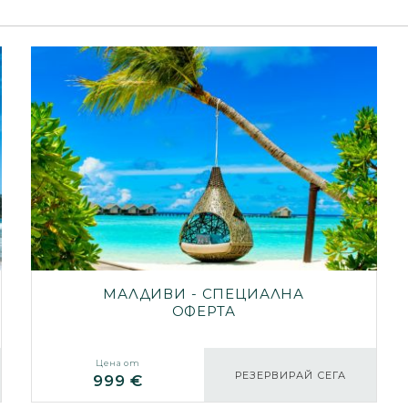
МАЛДИВИ - СПЕЦИАЛНА
ОФЕРТА
Цена от
РЕЗЕРВИРАЙ СЕГА
999 €