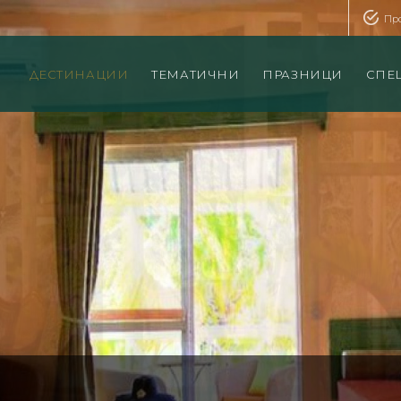
Пр
ДЕСТИНАЦИИ
ТЕМАТИЧНИ
ПРАЗНИЦИ
СПЕ