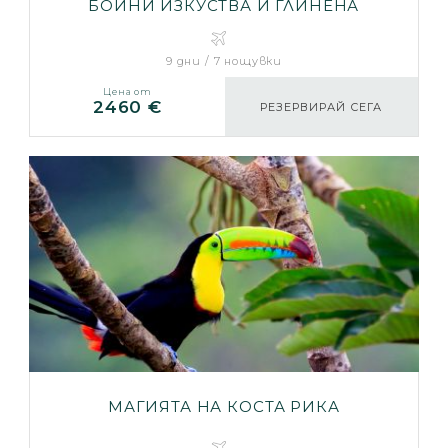
БОЙНИ ИЗКУСТВА И ГЛИНЕНА
АРМИЯ...
9 дни / 7 нощувки
Цена от
2460 €
РЕЗЕРВИРАЙ СЕГА
МАГИЯТА НА КОСТА РИКА