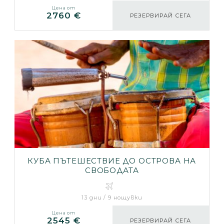
Цена от
2760 €
РЕЗЕРВИРАЙ СЕГА
КУБА ПЪТЕШЕСТВИЕ ДО ОСТРОВА НА
СВОБОДАТА
13 дни / 9 нощувки
Цена от
2545 €
РЕЗЕРВИРАЙ СЕГА