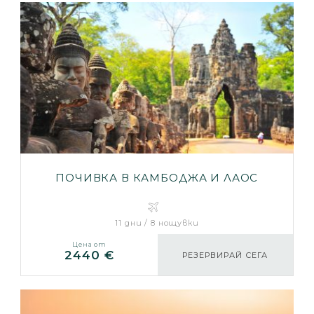
ПОЧИВКА В КАМБОДЖА И ЛАОС
11 дни / 8 нощувки
Цена от
2440 €
РЕЗЕРВИРАЙ СЕГА