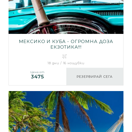
МЕКСИКО И КУБА - ОГРОМНА ДОЗА
ЕКЗОТИКА!!!
18 дни / 16 нощувки
Цена от
3475
РЕЗЕРВИРАЙ СЕГА