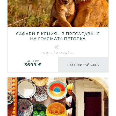
САФАРИ В КЕНИЯ - В ПРЕСЛЕДВАНЕ
НА ГОЛЯМAТA ПЕТОРКА
10 дни / 9 нощувки
Цена от
3699 €
РЕЗЕРВИРАЙ СЕГА