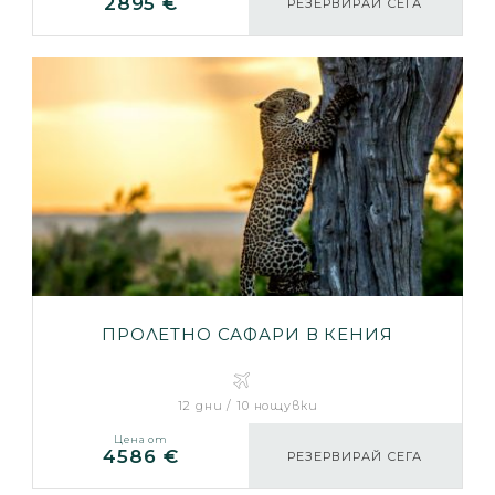
2895 €
РЕЗЕРВИРАЙ СЕГА
ПРОЛЕТНО САФАРИ В КЕНИЯ
12 дни / 10 нощувки
Цена от
4586 €
РЕЗЕРВИРАЙ СЕГА