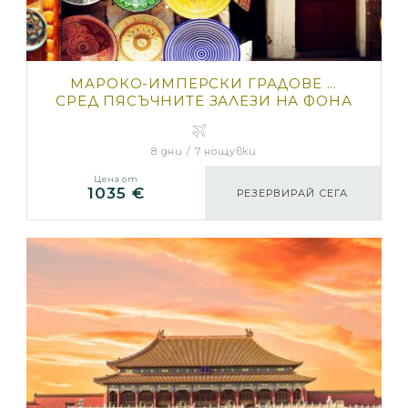
МАРОКО-ИМПЕРСКИ ГРАДОВЕ ...
СРЕД ПЯСЪЧНИТЕ ЗАЛЕЗИ НА ФОНА
НА САХАРА ...
8 дни / 7 нощувки
Цена от
1035 €
РЕЗЕРВИРАЙ СЕГА