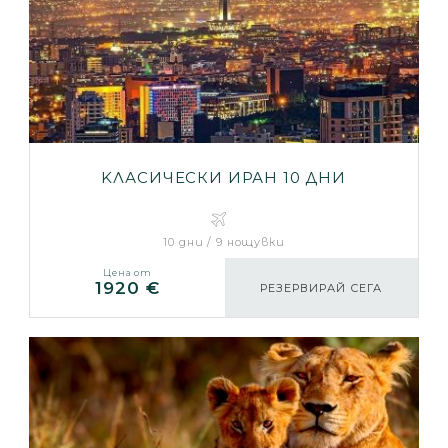
KЛАСИЧЕСКИ ИРАН 10 ДНИ
10 дни / 9 нощувки
Цена от
1920 €
РЕЗЕРВИРАЙ СЕГА