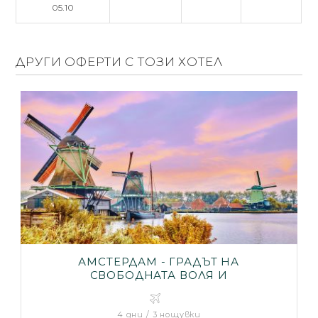
05.10
ДРУГИ ОФЕРТИ С ТОЗИ ХОТЕЛ
АМСТЕРДАМ - ГРАДЪТ НА
СВОБОДНАТА ВОЛЯ И
БЕЗГРАНИЧНАТА ТОЛЕРАНТНОСТ
4 дни / 3 нощувки