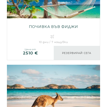
ПОЧИВКА ВЪВ ФИДЖИ
10 дни / 7 нощувки
Цена от
2510 €
РЕЗЕРВИРАЙ СЕГА