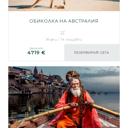
ОБИКОЛКА НА АВСТРАЛИЯ
18 дни / 14 нощувки
Цена от
4719 €
РЕЗЕРВИРАЙ СЕГА