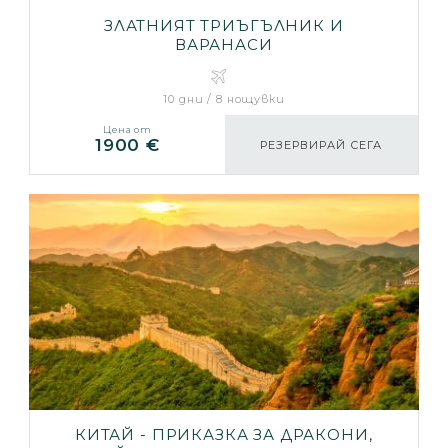
ЗЛАТНИЯТ ТРИЪГЪЛНИК И
ВАРАНАСИ
10 дни / 8 нощувки
Цена от
1900 €
РЕЗЕРВИРАЙ СЕГА
КИТАЙ - ПРИКАЗКА ЗА ДРАКОНИ,