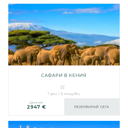
САФАРИ В КЕНИЯ
7 дни / 6 нощувки
Цена от
2947 €
РЕЗЕРВИРАЙ СЕГА