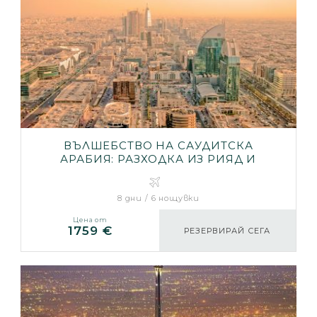
ВЪЛШЕБСТВО НА САУДИТСКА
АРАБИЯ: РАЗХОДКА ИЗ РИЯД И
ДЖЕДА
8 дни / 6 нощувки
Цена от
1759 €
РЕЗЕРВИРАЙ СЕГА