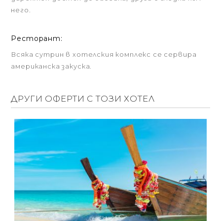
него.
Ресторант:
Всяка сутрин в хотелския комплекс се сервира
американска закуска.
ДРУГИ ОФЕРТИ С ТОЗИ ХОТЕЛ