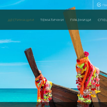
Пр
ДЕСТИНАЦИИ
ТЕМАТИЧНИ
ПРАЗНИЦИ
СПЕ