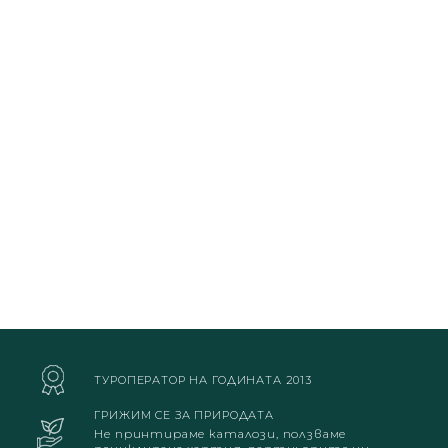
ТУРОПЕРАТОР НА ГОДИНАТА 2013
ГРИЖИМ СЕ ЗА ПРИРОДАТА
Не принтираме каталози, ползваме