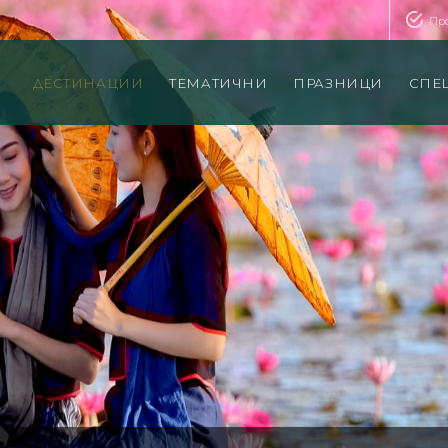
Пр
ДЕСТИНАЦИИ
ТЕМАТИЧНИ
ПРАЗНИЦИ
СПЕ